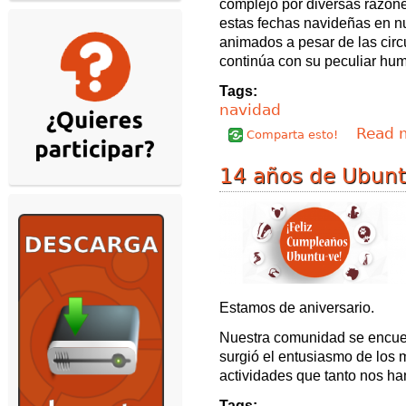
complejo por diversas razon
estas fechas navideñas en 
animados a pesar de las circ
continúa con su peculiar hum
Tags:
navidad
Read 
Comparta esto!
14 años de Ubunt
Estamos de aniversario.
Nuestra comunidad se encuen
surgió el entusiasmo de los 
actividades que tanto nos ha
Tags: