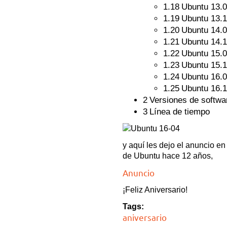
1.18
Ubuntu 13.
1.19
Ubuntu 13.
1.20
Ubuntu 14.
1.21
Ubuntu 14.
1.22
Ubuntu 15.
1.23
Ubuntu 15.
1.24
Ubuntu 16.
1.25
Ubuntu 16.
2
Versiones de softwa
3
Línea de tiempo
y aquí les dejo el anuncio en 
de Ubuntu hace 12 años,
Anuncio
¡Feliz Aniversario!
Tags:
aniversario