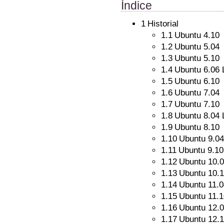
Índice
1
Historial
1.1
Ubuntu 4.10
1.2
Ubuntu 5.04
1.3
Ubuntu 5.10
1.4
Ubuntu 6.06
1.5
Ubuntu 6.10
1.6
Ubuntu 7.04
1.7
Ubuntu 7.10
1.8
Ubuntu 8.04
1.9
Ubuntu 8.10
1.10
Ubuntu 9.04
1.11
Ubuntu 9.10
1.12
Ubuntu 10.
1.13
Ubuntu 10.
1.14
Ubuntu 11.0
1.15
Ubuntu 11.1
1.16
Ubuntu 12.
1.17
Ubuntu 12.