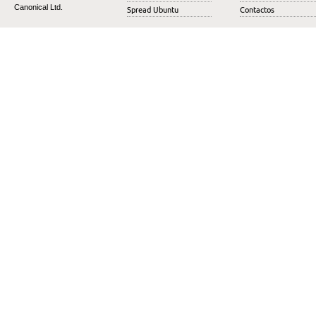
Canonical Ltd.
Spread Ubuntu
Contactos