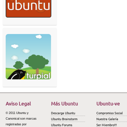
Aviso Legal
Más Ubuntu
Ubuntu-ve
Descarga Ubuntu
Compromiso Social
© 2011 Ubuntu y
Ubuntu Brainstorm
Nuestra Galería
Canonical son marcas
registradas por
Ubuntu Forums
Ser Miembro!!!