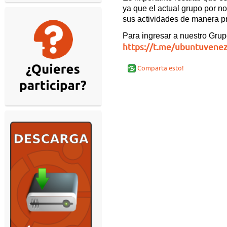
ya que el actual grupo por n
sus actividades de manera p
Para ingresar a nuestro Grup
https://t.me/ubuntuvene
Comparta esto!