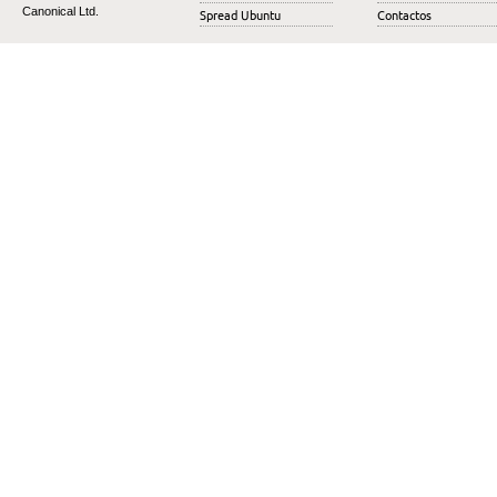
Canonical Ltd.
Spread Ubuntu
Contactos