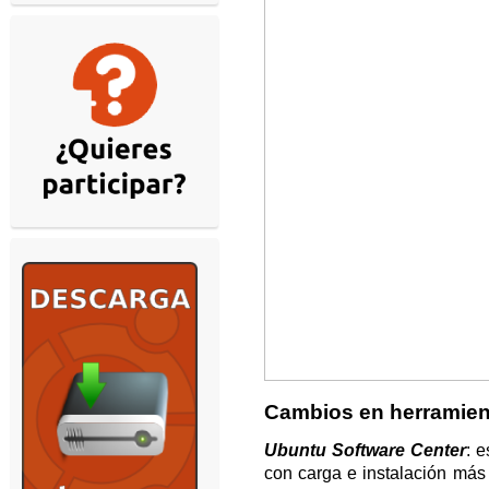
Cambios en herramien
Ubuntu Software Center
: 
con carga e instalación más