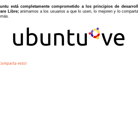
untu está completamente comprometido a los principios de desarrol
are Libre;
animamos a los usuarios a que lo usen, lo mejoren y lo compart
emás.
omparta esto!