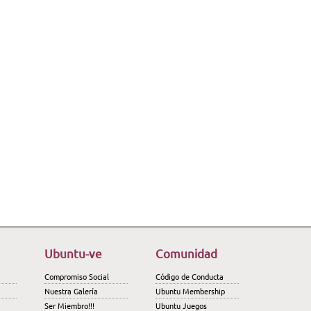
Ubuntu-ve
Comunidad
Compromiso Social
Código de Conducta
Nuestra Galería
Ubuntu Membership
Ser Miembro!!!
Ubuntu Juegos