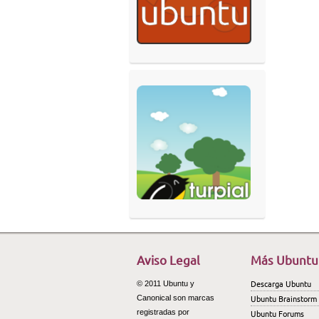
Aviso Legal
Más Ubuntu
Descarga Ubuntu
© 2011 Ubuntu y
Ubuntu Brainstorm
Canonical son marcas
registradas por
Ubuntu Forums