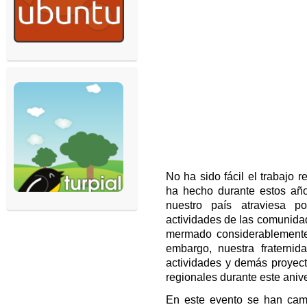
No ha sido fácil el trabajo r
ha hecho durante estos añ
nuestro país atraviesa po
actividades de las comunida
mermado considerablemente
embargo, nuestra fraternid
actividades y demás proyect
regionales durante este anive
En este evento se han camb