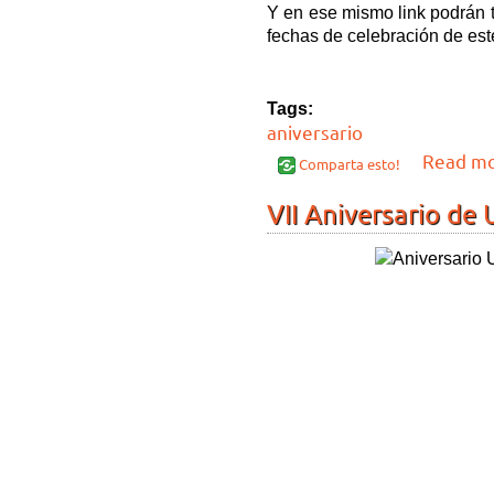
Y en ese mismo link podrán t
fechas de celebración de est
Tags:
aniversario
Read m
Comparta esto!
VII Aniversario de