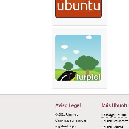
Aviso Legal
Más Ubuntu
Descarga Ubuntu
© 2011 Ubuntu y
Ubuntu Brainstorm
Canonical son marcas
registradas por
Ubuntu Forums