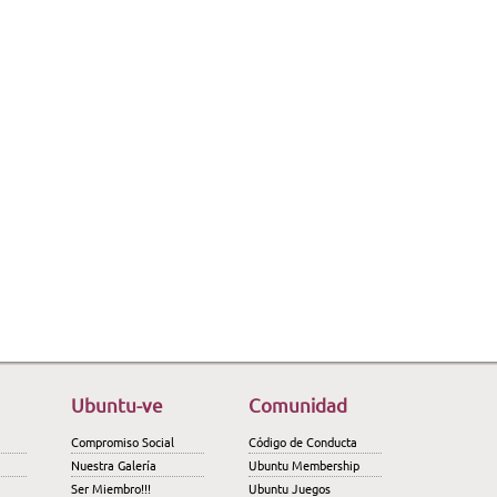
Ubuntu-ve
Comunidad
Compromiso Social
Código de Conducta
Nuestra Galería
Ubuntu Membership
Ser Miembro!!!
Ubuntu Juegos