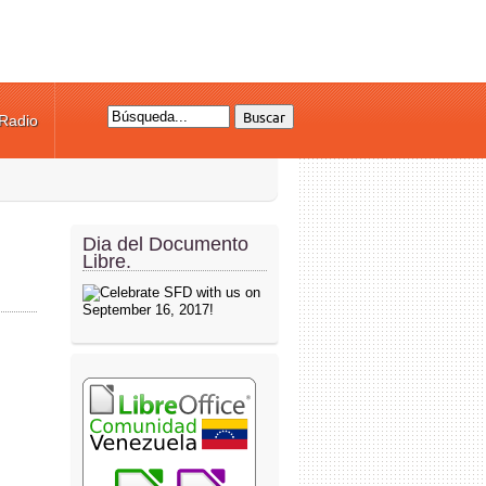
Radio
Formulario de búsqueda
Dia del Documento
Libre.