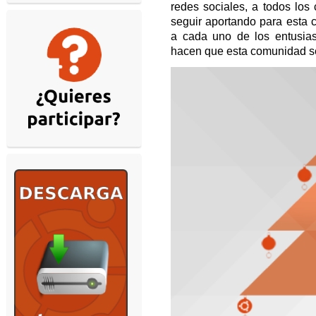
redes sociales, a todos lo
seguir aportando para esta 
a cada uno de los entusias
hacen que esta comunidad se