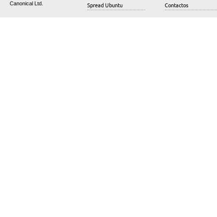
Canonical Ltd.
Spread Ubuntu
Contactos