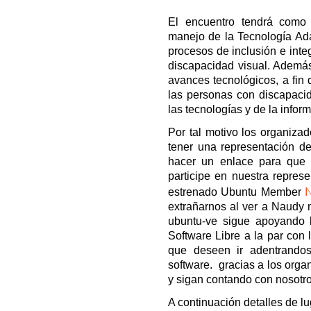
El encuentro tendrá como 
manejo de la Tecnología Ad
procesos de inclusión e inte
discapacidad visual. Además 
avances tecnológicos, a fin
las personas con discapacid
las tecnologías y de la infor
Por tal motivo los organiza
tener una representación d
hacer un enlace para que
participe en nuestra represe
estrenado Ubuntu Member
extrañarnos al ver a Naudy 
ubuntu-ve sigue apoyando l
Software Libre a la par con 
que deseen ir adentrandos
software. gracias a los orga
y sigan contando con nosotr
A continuación detalles de lu