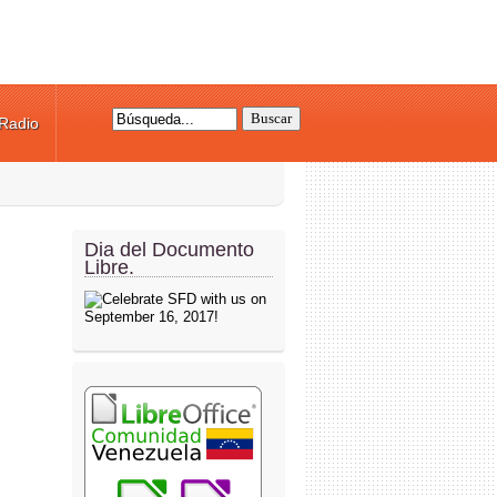
Radio
Formulario de búsqueda
Dia del Documento
Libre.