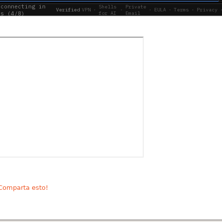
omparta esto!