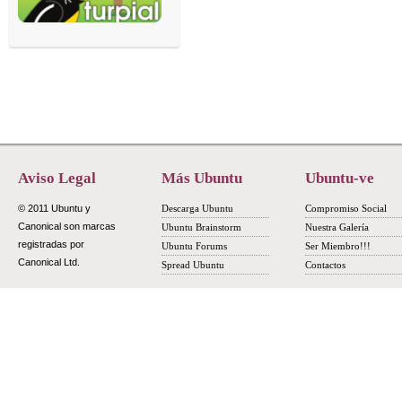
Aviso Legal
Más Ubuntu
Ubuntu-ve
© 2011 Ubuntu y
Descarga Ubuntu
Compromiso Social
Canonical son marcas
Ubuntu Brainstorm
Nuestra Galería
registradas por
Ubuntu Forums
Ser Miembro!!!
Canonical Ltd.
Spread Ubuntu
Contactos