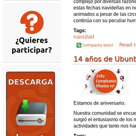
complejo por diversas razon
estas fechas navideñas en 
animados a pesar de las circ
continúa con su peculiar hum
Tags:
navidad
Read 
Comparta esto!
14 años de Ubunt
Estamos de aniversario.
Nuestra comunidad se encuen
surgió el entusiasmo de los 
actividades que tanto nos ha
Tags: